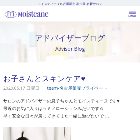
モイスティーヌ名古屋販売
名古屋 名駅サロン
アドバイザーブログ
Advisor Blog
お子さんとスキンケア♥
2020.05.17 日曜日
team-名古屋販売
プライベート
サロンのアドバイザーの息子ちゃんとモイスティーヌです♥
最近のお気に入りはラミノローションみたいです☺
早く安全な日々が戻ってきてまた一緒に遊びたいです…