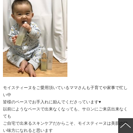
モイスティーヌをご愛用頂いているママさんも子育てや家事で忙し
い中
皆様のペースでお手入れに励んでくださっています♥
以前にようなペースで出来なくなっても、サロンにご来店出来なく
ても
ご自宅で出来るスキンケアだからこそ、モイスティーヌは美肌の強
い味方になれると思います