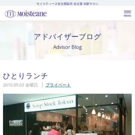
モイスティーヌ名古屋販売
名古屋 名駅サロン
アドバイザーブログ
Advisor Blog
ひとりランチ
2010.09.03 金曜日
プライベート