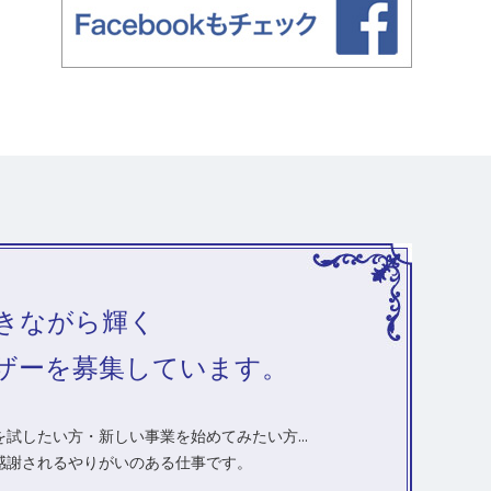
きながら輝く
ザーを募集しています。
試したい方・新しい事業を始めてみたい方...
感謝されるやりがいのある仕事です。