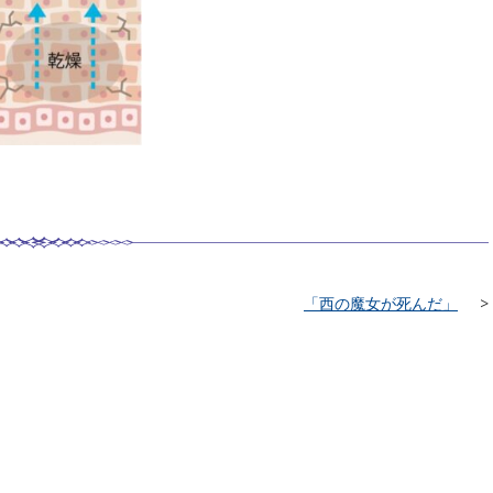
「西の魔女が死んだ」