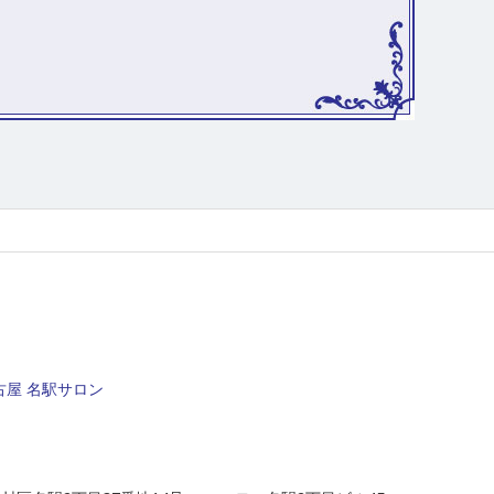
屋 名駅サロン