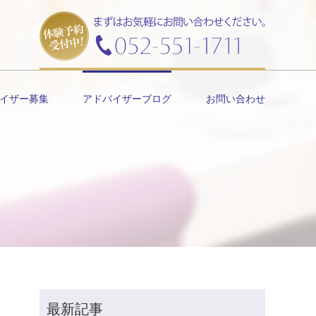
イザー募集
アドバイザーブログ
お問い合わせ
最新記事