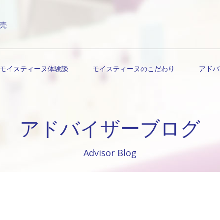
売
モイスティーヌ体験談
モイスティーヌのこだわり
アドバ
アドバイザーブログ
Advisor Blog