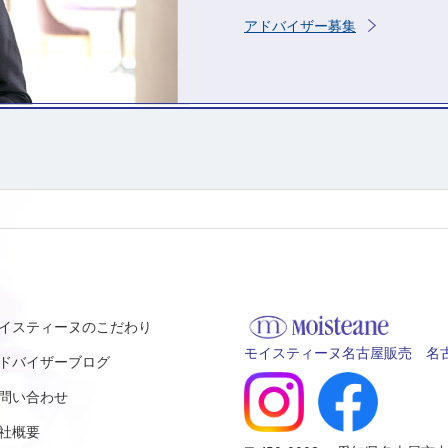
アドバイザー募集
イスティーヌのこだわり
モイスティーヌ名古屋販売 名古
ドバイザーブログ
問い合わせ
社概要