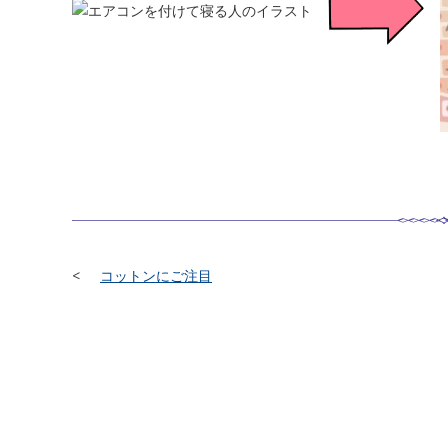
コットンにご注目