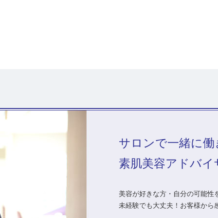
サロンで一緒に働
素肌美容アドバイ
美容が好きな方・自分の可能性を
未経験でも大丈夫！お客様から