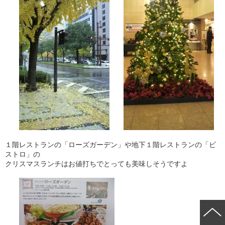
１階レストランの「ローズガーデン」や地下１階レストランの「ビ
ストロ」の
クリスマスランチはお値打ちでとっても美味しそうですよ