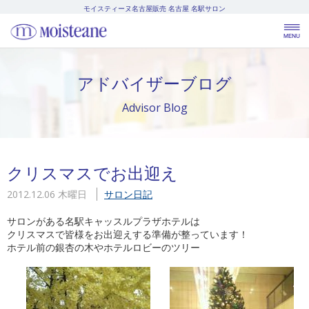
モイスティーヌ名古屋販売
名古屋 名駅サロン
アドバイザーブログ
Advisor Blog
クリスマスでお出迎え
2012.12.06 木曜日
サロン日記
サロンがある名駅キャッスルプラザホテルは
クリスマスで皆様をお出迎えする準備が整っています！
ホテル前の銀杏の木やホテルロビーのツリー