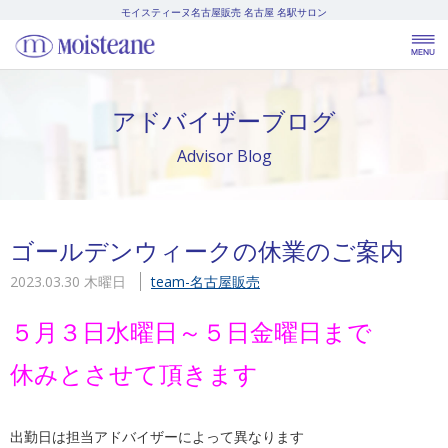
モイスティーヌ名古屋販売
名古屋 名駅サロン
アドバイザーブログ
Advisor Blog
ゴールデンウィークの休業のご案内
2023.03.30 木曜日
team-名古屋販売
５月３日水曜日～５日金曜日まで
休みとさせて頂きます
出勤日は担当アドバイザーによって異なります