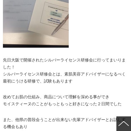
先日大阪で開催されたシルバーライセンス研修会に行ってまいりま
した！
シルバーライセンス研修会とは、素肌美容アドバイザーになるべく
最初にうける研修で、試験もあります
改めてお肌の仕組み、商品について理解を深める事ができ
モイスティーヌのことがもっともっと好きになった２日間でした
また、他県の普段会うことが出来ない先輩アドバイザーとお話しす
る機会もあり