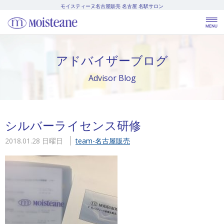
モイスティーヌ名古屋販売
名古屋 名駅サロン
アドバイザーブログ
Advisor Blog
シルバーライセンス研修
2018.01.28 日曜日
team-名古屋販売