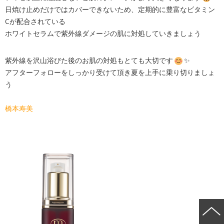
日焼け止めだけではカバーできないため、定期的に豊富なビタミン
Cが配合されている
ホワイトセラムで紫外線ダメージの肌に対処していきましょう
紫外線を沢山浴びた後のお肌の対処もとても大切です
✨
アフターフォローをしっかり受けて頂き夏を上手に乗り切りましょ
う
橋本寿美