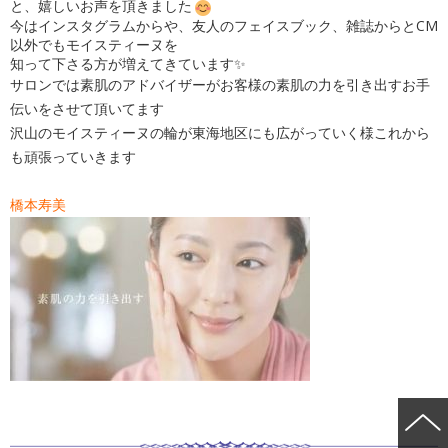
と、嬉しいお声を頂きました
今はインスタグラムからや、友人のフェイスブック、雑誌からとCM
以外でもモイスティーヌを
知って下さる方が増えてきています✨
サロンでは素肌のアドバイザーがお客様の素肌の力を引き出すお手
伝いをさせて頂いてます
沢山のモイスティーヌの輪が東海地区にも広がっていく様これから
も頑張っていきます
橋本寿美