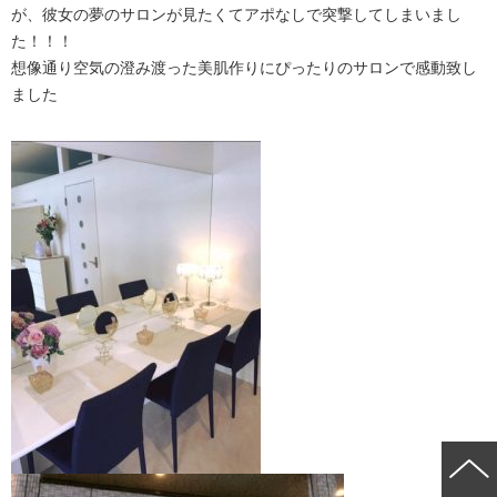
が、彼女の夢のサロンが見たくてアポなしで突撃してしまいまし
た！！！
想像通り空気の澄み渡った美肌作りにぴったりのサロンで感動致し
ました