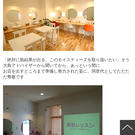
「絶対に肌結果が出る、このモイスティーヌを取り扱いたい」そう
大島アドバイザーから聞いてから、あっという間に
お店を出すところまで準備し努力された姿に、同世代としてただた
だ尊敬です