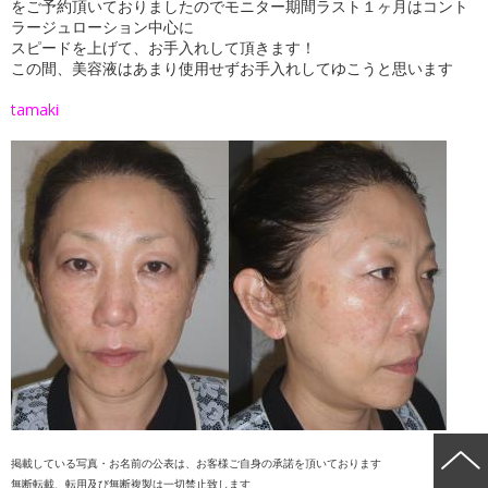
をご予約頂いておりましたのでモニター期間ラスト１ヶ月はコント
ラージュローション中心に
スピードを上げて、お手入れして頂きます！
この間、美容液はあまり使用せずお手入れしてゆこうと思います
tamaki
掲載している写真・お名前の公表は、お客様ご自身の承諾を頂いております
無断転載、転用及び無断複製は一切禁止致します