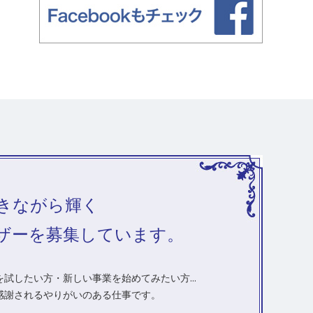
きながら輝く
ザーを募集しています。
試したい方・新しい事業を始めてみたい方...
感謝されるやりがいのある仕事です。