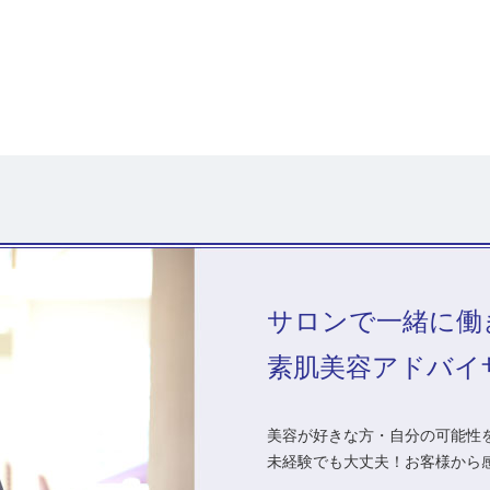
サロンで一緒に働
素肌美容アドバイ
美容が好きな方・自分の可能性を
未経験でも大丈夫！お客様から