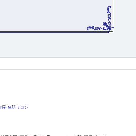
屋 名駅サロン