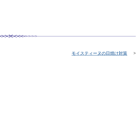
モイスティーヌの日焼け対策