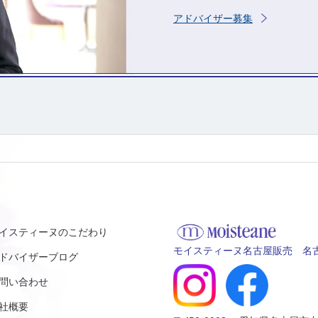
アドバイザー募集
イスティーヌのこだわり
モイスティーヌ名古屋販売 名古
ドバイザーブログ
問い合わせ
社概要