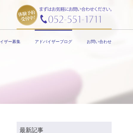
イザー募集
アドバイザーブログ
お問い合わせ
最新記事