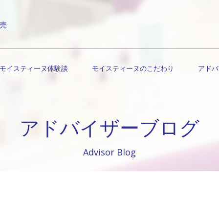
売
モイスティーヌ体験談
モイスティーヌのこだわり
アドバ
アドバイザーブログ
Advisor Blog