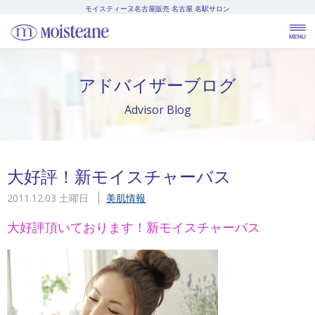
モイスティーヌ名古屋販売
名古屋 名駅サロン
アドバイザーブログ
Advisor Blog
大好評！新モイスチャーバス
2011.12.03 土曜日
美肌情報
大好評頂いております！新モイスチャーバス