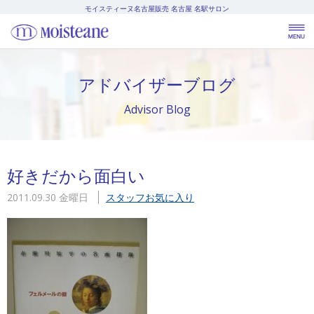
モイスティーヌ名古屋販売
名古屋 名駅サロン
アドバイザーブログ
Advisor Blog
好きだから面白い
2011.09.30 金曜日
スタッフお気に入り