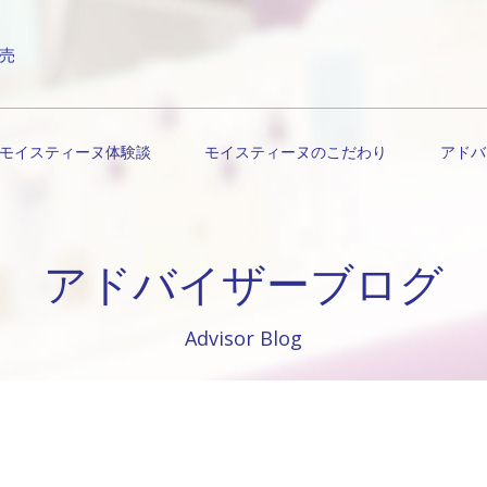
売
モイスティーヌ体験談
モイスティーヌのこだわり
アドバ
アドバイザーブログ
Advisor Blog