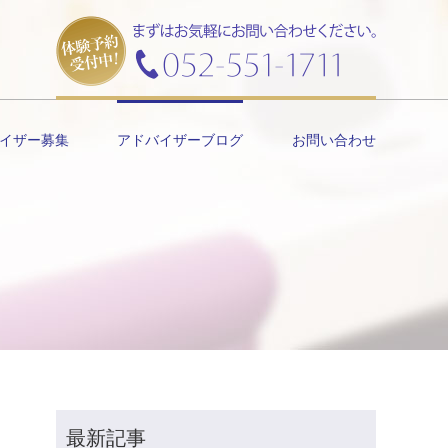
イザー募集
アドバイザーブログ
お問い合わせ
最新記事