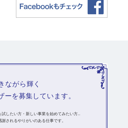
きながら輝く
ザーを募集しています。
試したい方・新しい事業を始めてみたい方...
感謝されるやりがいのある仕事です。