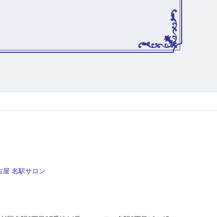
屋 名駅サロン