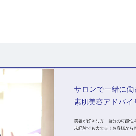
サロンで一緒に働
素肌美容アドバイ
美容が好きな方・自分の可能性を
未経験でも大丈夫！お客様から