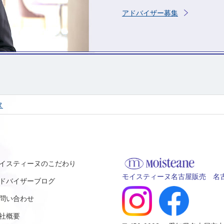
アドバイザー募集
ヌ
イスティーヌのこだわり
モイスティーヌ名古屋販売 名古
ドバイザーブログ
問い合わせ
社概要