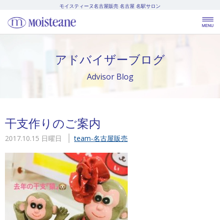
モイスティーヌ名古屋販売
名古屋 名駅サロン
アドバイザーブログ
Advisor Blog
干支作りのご案内
2017.10.15 日曜日
team-名古屋販売