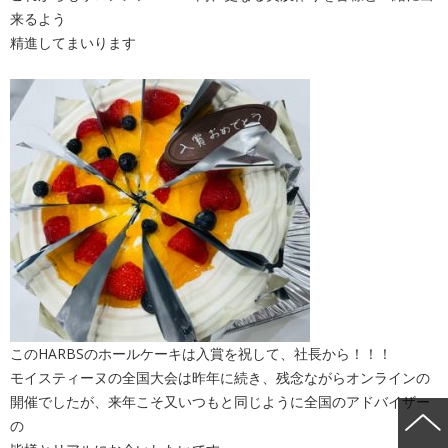
来るよう
精進してまいります
このHARBSのホールケーキは入賞を祝して、社長から！！！
モイスティーヌの全国大会は昨年に続き、残念ながらオンラインの
開催でしたが、来年こそ又いつもと同じように全国のアドバイザー
の