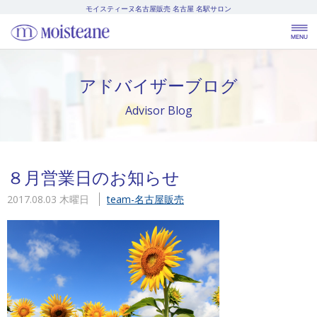
モイスティーヌ名古屋販売
名古屋 名駅サロン
アドバイザーブログ
Advisor Blog
８月営業日のお知らせ
2017.08.03 木曜日
team-名古屋販売