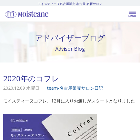
モイスティーヌ名古屋販売
名古屋 名駅サロン
アドバイザーブログ
Advisor Blog
2020年のコフレ
2020.12.09 水曜日
team-名古屋販売
サロン日記
モイスティーヌコフレ、12月に入りお渡しがスタートとなりました