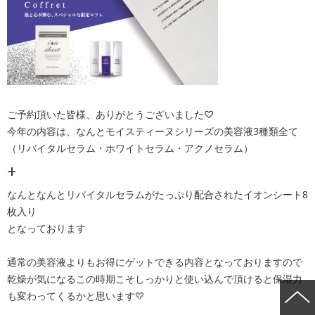
ご予約頂いた皆様、ありがとうございました♡
今年の内容は、なんとモイスティーヌシリーズの美容液3種類全て
（リバイタルセラム・ホワイトセラム・アクノセラム）
+
なんとなんとリバイタルセラムがたっぷり配合されたイオンシート8
枚入り
となっております
通常の美容液よりもお得にゲットできる内容となっておりますので
乾燥が気になるこの時期こそしっかりと使い込んで頂けると保湿力
も変わってくるかと思います💛