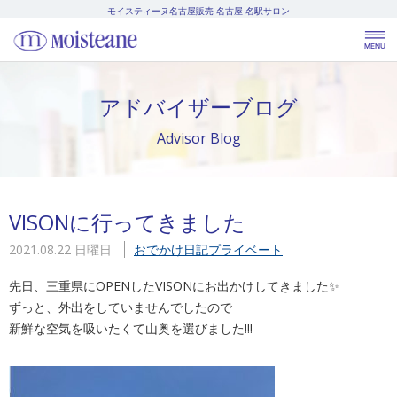
モイスティーヌ名古屋販売
名古屋 名駅サロン
アドバイザーブログ
Advisor Blog
VISONに行ってきました
2021.08.22 日曜日
おでかけ日記
プライベート
先日、三重県にOPENしたVISONにお出かけしてきました✨
ずっと、外出をしていませんでしたので
新鮮な空気を吸いたくて山奥を選びました!!!