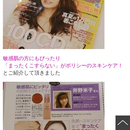
敏感肌の方にもぴったり
「まったくこすらない」がポリシーのスキンケア！
とご紹介して頂きました