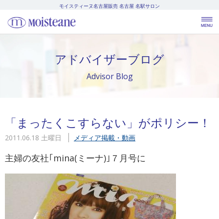
モイスティーヌ名古屋販売
名古屋 名駅サロン
アドバイザーブログ
Advisor Blog
「まったくこすらない」がポリシー！
2011.06.18 土曜日
メディア掲載・動画
主婦の友社｢mina(ミーナ)｣７月号に