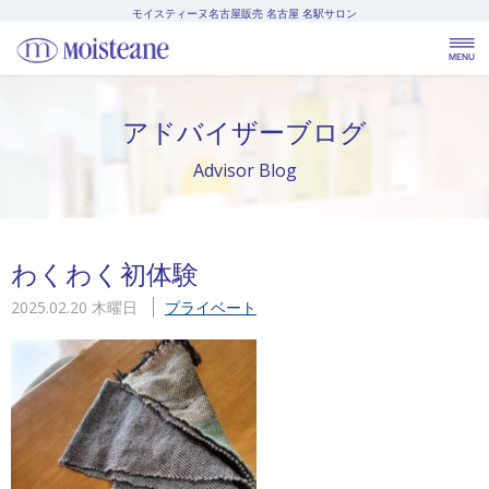
モイスティーヌ名古屋販売
名古屋 名駅サロン
アドバイザーブログ
Advisor Blog
わくわく初体験
2025.02.20 木曜日
プライベート