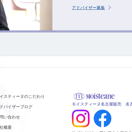
アドバイザー募集
イスティーヌのこだわり
モイスティーヌ名古屋販売 名古
ドバイザーブログ
問い合わせ
社概要