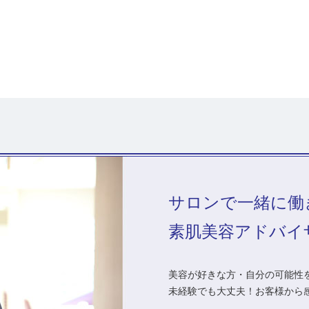
サロンで一緒に働
素肌美容アドバイ
美容が好きな方・自分の可能性を
未経験でも大丈夫！お客様から