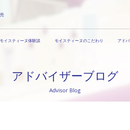
売
モイスティーヌ体験談
モイスティーヌのこだわり
アドバ
アドバイザーブログ
Advisor Blog