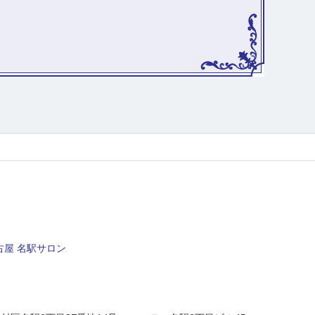
屋 名駅サロン