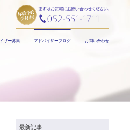
イザー募集
アドバイザーブログ
お問い合わせ
最新記事