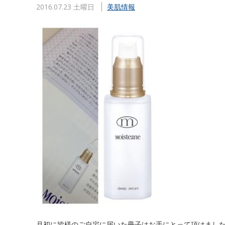
2016.07.23 土曜日
美肌情報
月初に皆様のご自宅に届いた冊子はお手にとって頂けまし