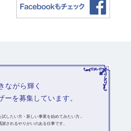
きながら輝く
ザーを募集しています。
試したい方・新しい事業を始めてみたい方...
感謝されるやりがいのある仕事です。