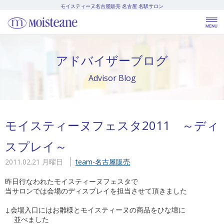
モイスティーヌ名古屋販売
名古屋 名駅サロン
アドバイザーブログ
Advisor Blog
モイスティーヌフェスタ2011 ～ディ
スプレイ～
2011.02.21 月曜日
team-名古屋販売
昨日行なわれたモイスティーヌフェスタで
当サロンでは会場のディスプレイを担当させて頂きました
↓会場入口にはお雛様とモイスティーヌの商品をひな壇に
並べました