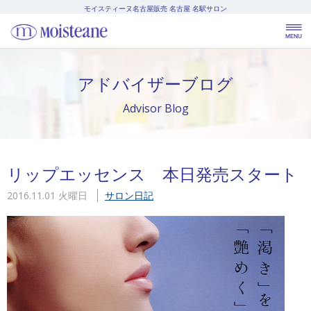
モイスティーヌ名古屋販売
名古屋 名駅サロン
アドバイザーブログ
Advisor Blog
リップエッセンス 本日発売スタート
2016.11.01 火曜日
サロン日記