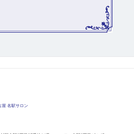
屋 名駅サロン