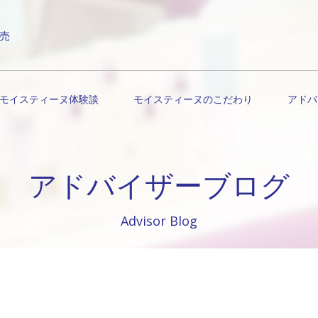
売
モイスティーヌ体験談
モイスティーヌのこだわり
アドバ
アドバイザーブログ
Advisor Blog