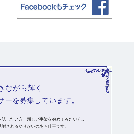
きながら輝く
ザーを募集しています。
試したい方・新しい事業を始めてみたい方...
感謝されるやりがいのある仕事です。