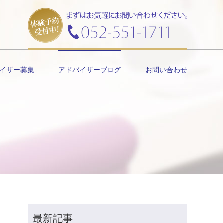
イザー募集
アドバイザーブログ
お問い合わせ
最新記事