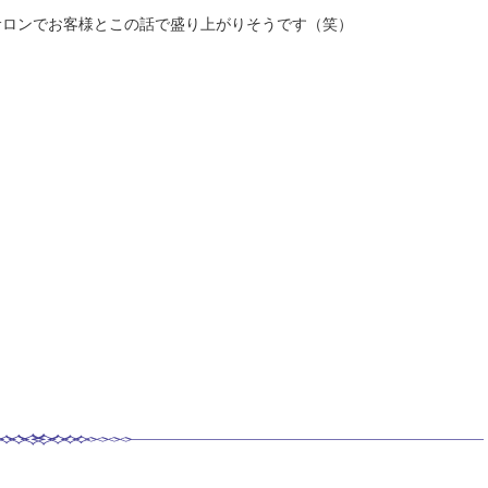
サロンでお客様とこの話で盛り上がりそうです（笑）