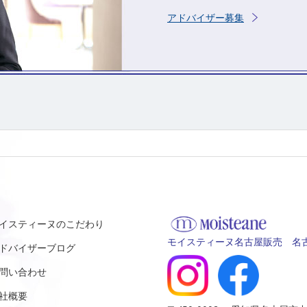
アドバイザー募集
イスティーヌのこだわり
モイスティーヌ名古屋販売 名古
ドバイザーブログ
問い合わせ
社概要