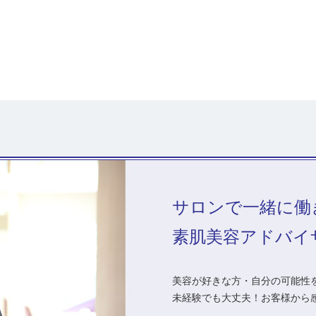
サロンで一緒に働
素肌美容アドバイ
美容が好きな方・自分の可能性を
未経験でも大丈夫！お客様から