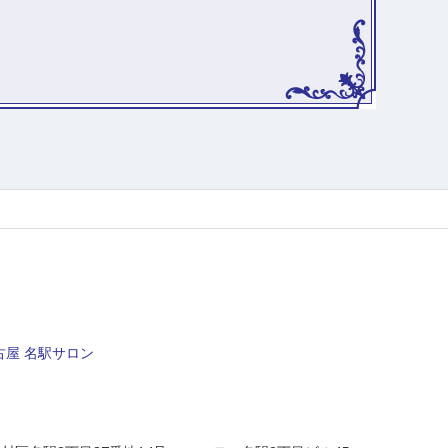
屋 名駅サロン