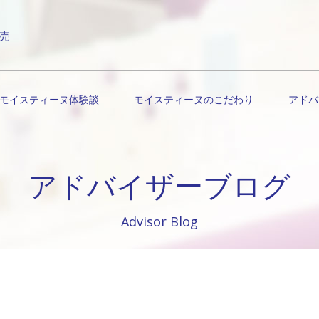
売
モイスティーヌ体験談
モイスティーヌのこだわり
アドバ
アドバイザーブログ
Advisor Blog