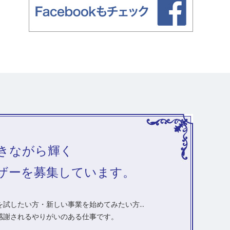
きながら輝く
ザーを募集しています。
試したい方・新しい事業を始めてみたい方...
感謝されるやりがいのある仕事です。