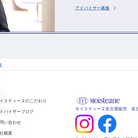
アドバイザー募集
座
イスティーヌのこだわり
モイスティーヌ名古屋販売 名古
ドバイザーブログ
問い合わせ
社概要