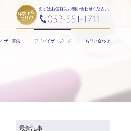
イザー募集
アドバイザーブログ
お問い合わせ
最新記事