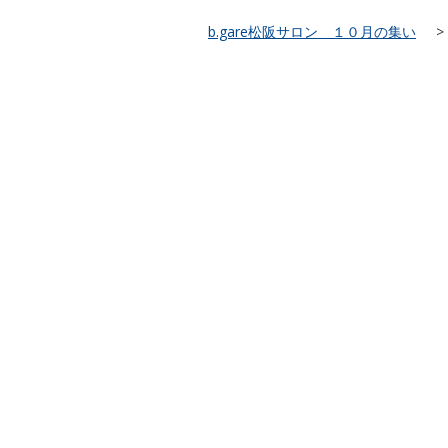
b.gare松阪サロン １０月の集い