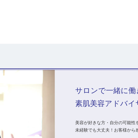
サロンで一緒に働
素肌美容アドバイ
美容が好きな方・自分の可能性を
未経験でも大丈夫！お客様から