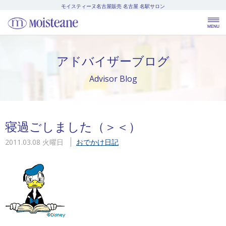
モイスティーヌ名古屋販売
名古屋 名駅サロン
アドバイザーブログ
Advisor Blog
寝過ごしました（＞＜）
2011.03.08 火曜日
おでかけ日記