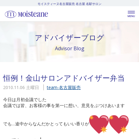
モイスティーヌ名古屋販売
名古屋 名駅サロン
アドバイザーブログ
Advisor Blog
恒例！金山サロンアドバイザー弁当
2010.11.06 土曜日
team-名古屋販売
今日は月初会議でした
会議では皆、お客様の事を第一に想い、意見をぶつけあいます
でも…途中からなんだかとってもいい香りが