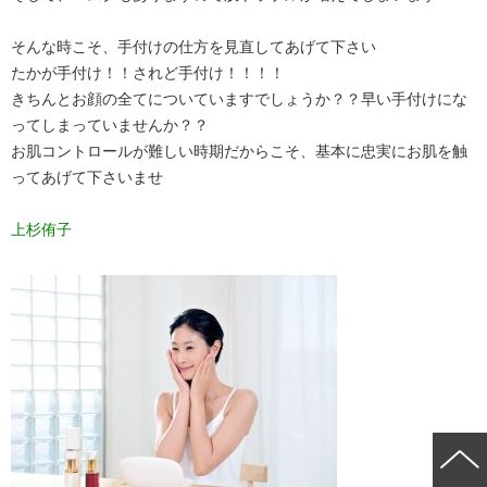
そんな時こそ、手付けの仕方を見直してあげて下さい
たかが手付け！！されど手付け！！！！
きちんとお顔の全てについていますでしょうか？？早い手付けにな
ってしまっていませんか？？
お肌コントロールが難しい時期だからこそ、基本に忠実にお肌を触
ってあげて下さいませ
上杉侑子