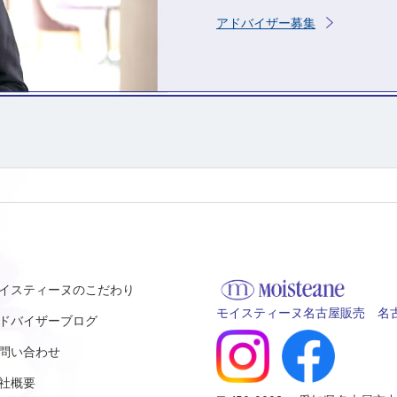
アドバイザー募集
イスティーヌのこだわり
モイスティーヌ名古屋販売 名古
ドバイザーブログ
問い合わせ
社概要