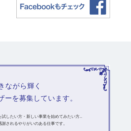
きながら輝く
ザーを募集しています。
試したい方・新しい事業を始めてみたい方...
感謝されるやりがいのある仕事です。