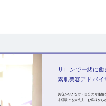
サロンで一緒に働
素肌美容アドバイ
美容が好きな方・自分の可能性を
未経験でも大丈夫！お客様から