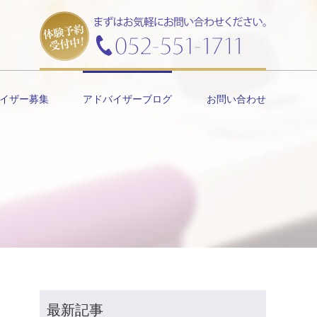
イザー募集
アドバイザーブログ
お問い合わせ
最新記事