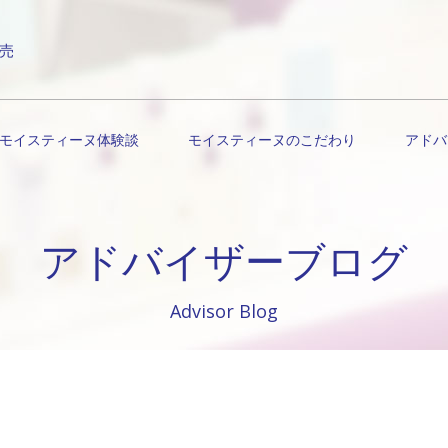
売
モイスティーヌ体験談
モイスティーヌのこだわり
アドバ
アドバイザーブログ
Advisor Blog