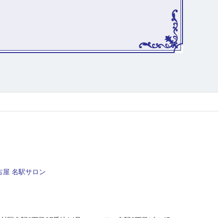
屋 名駅サロン