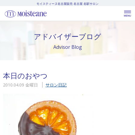
モイスティーヌ名古屋販売
名古屋 名駅サロン
アドバイザーブログ
Advisor Blog
本日のおやつ
2010.04.09 金曜日
サロン日記