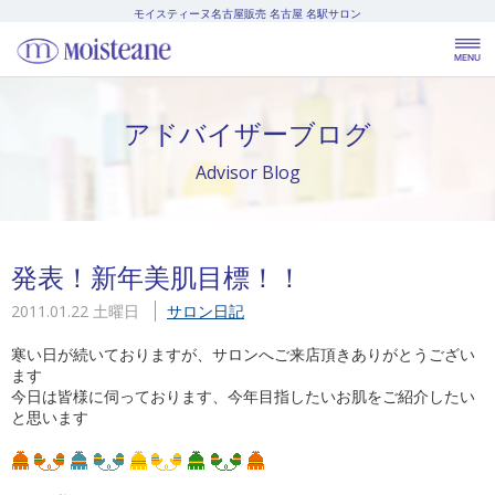
モイスティーヌ名古屋販売
名古屋 名駅サロン
アドバイザーブログ
Advisor Blog
発表！新年美肌目標！！
2011.01.22 土曜日
サロン日記
寒い日が続いておりますが、サロンへご来店頂きありがとうござい
ます
今日は皆様に伺っております、今年目指したいお肌をご紹介したい
と思います