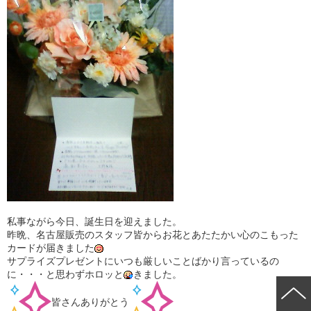
私事ながら今日、誕生日を迎えました。
昨晩、名古屋販売のスタッフ皆からお花とあたたかい心のこもった
カードが届きました
サプライズプレゼントにいつも厳しいことばかり言っているの
に・・・と思わずホロッと
きました。
皆さんありがとう