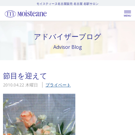
モイスティーヌ名古屋販売
名古屋 名駅サロン
アドバイザーブログ
Advisor Blog
節目を迎えて
2010.04.22 木曜日
プライベート