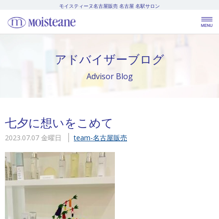
モイスティーヌ名古屋販売
名古屋 名駅サロン
アドバイザーブログ
Advisor Blog
七夕に想いをこめて
2023.07.07 金曜日
team-名古屋販売