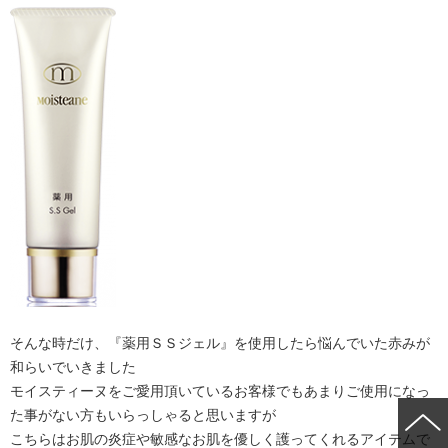
そんな時だけ、『薬用ＳＳジェル』を使用したら悩んでいた赤みが
和らいでいきました
モイスティーヌをご愛用頂いているお客様でもあまりご使用になっ
た事がない方もいらっしゃると思いますが
こちらはお肌の炎症や敏感なお肌を優しく護ってくれるアイテムで