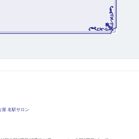
屋 名駅サロン