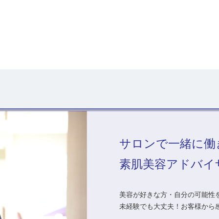
サロンで一緒に働
素肌美容アドバイ
美容が好きな方・自分の可能性を
未経験でも大丈夫！お客様から