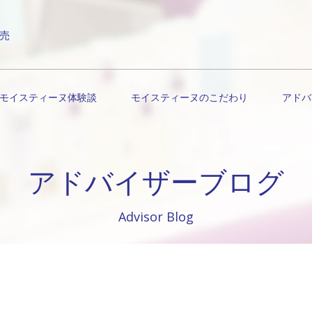
売
モイスティーヌ体験談
モイスティーヌのこだわり
アドバ
アドバイザーブログ
Advisor Blog