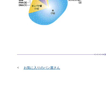
お気に入りのパン屋さん