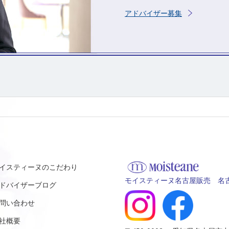
アドバイザー募集
イスティーヌのこだわり
モイスティーヌ名古屋販売 名古
ドバイザーブログ
問い合わせ
社概要