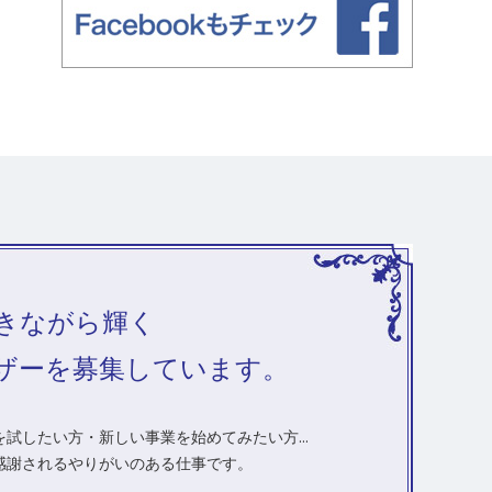
きながら輝く
ザーを募集しています。
試したい方・新しい事業を始めてみたい方...
感謝されるやりがいのある仕事です。