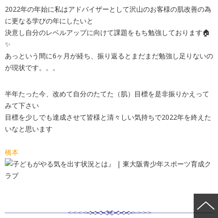
2022年の年始に私はアドバイザーとして沢山のお客様の肌改善の為
に更なる学びの年にしたいと
決意し自分のレベルアップに向けて課題をもち勉強しております🏠
✨
あっという間に6ヶ月が経ち、振り返るとまだまだ勉強し足りないの
が現状です。。。
半年たった今、改めて自分のたてた（肌）目標を是非振りかえって
みて下さい
目標を少しでも達成させて皆様と清々しい気持ちで2022年を終えた
いなと思います
橋本