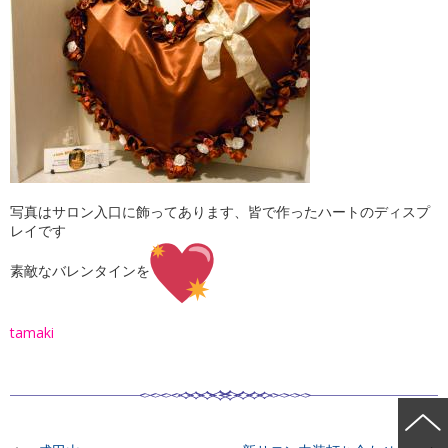
写真はサロン入口に飾ってあります、皆で作ったハートのディスプ
レイです
素敵なバレンタインを
tamaki