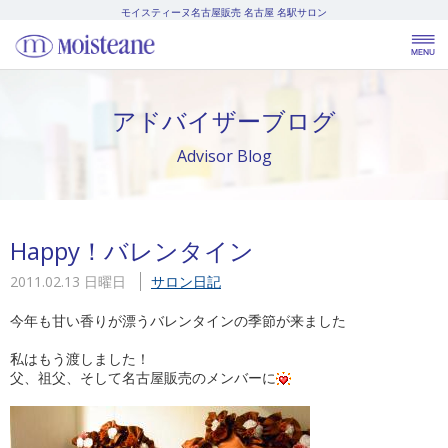
モイスティーヌ名古屋販売
名古屋 名駅サロン
アドバイザーブログ
Advisor Blog
Happy！バレンタイン
2011.02.13 日曜日
サロン日記
今年も甘い香りが漂うバレンタインの季節が来ました
私はもう渡しました！
父、祖父、そして名古屋販売のメンバーに