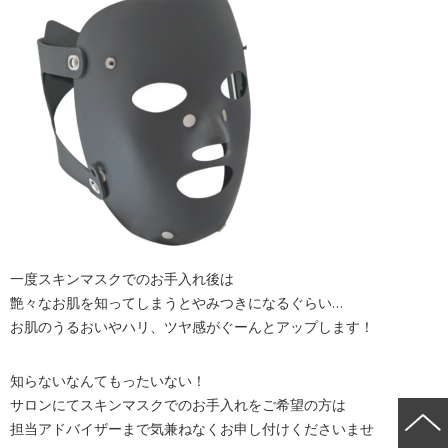
一度スキンマスクでのお手入れ後は
艶々なお肌を知ってしまうとやみつきになるぐらい…
お肌のうるおいやハリ、ツヤ感がぐーんとアップします！
知らないなんてもったいない！
サロンにてスキンマスクでのお手入れをご希望の方は
担当アドバイザーまで気兼ねなくお申し付けくださいませ