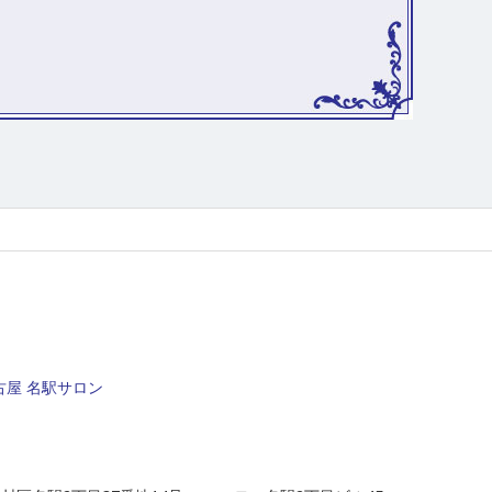
屋 名駅サロン