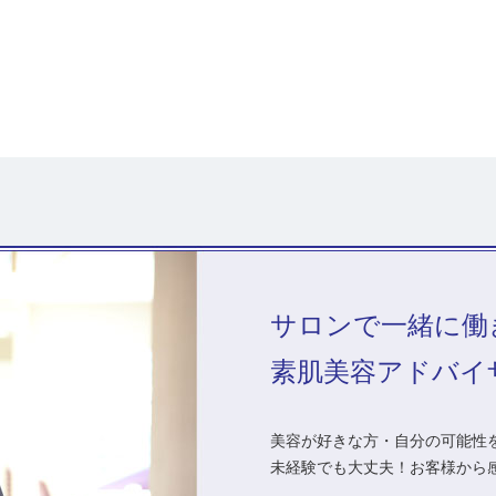
サロンで一緒に働
素肌美容アドバイ
美容が好きな方・自分の可能性を
未経験でも大丈夫！お客様から