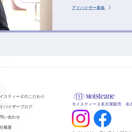
アドバイザー募集
イスティーヌのこだわり
モイスティーヌ名古屋販売 名古
ドバイザーブログ
問い合わせ
社概要