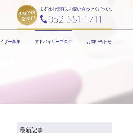
イザー募集
アドバイザーブログ
お問い合わせ
最新記事