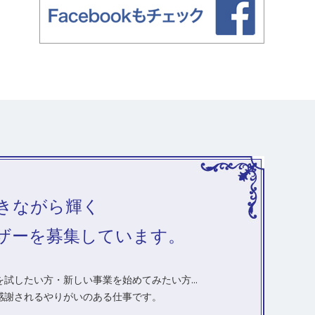
きながら輝く
ザーを募集しています。
試したい方・新しい事業を始めてみたい方...
感謝されるやりがいのある仕事です。