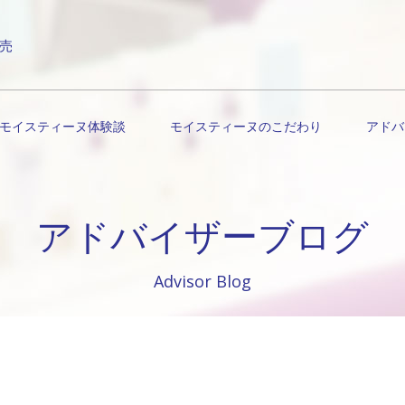
売
モイスティーヌ体験談
モイスティーヌのこだわり
アドバ
アドバイザーブログ
Advisor Blog