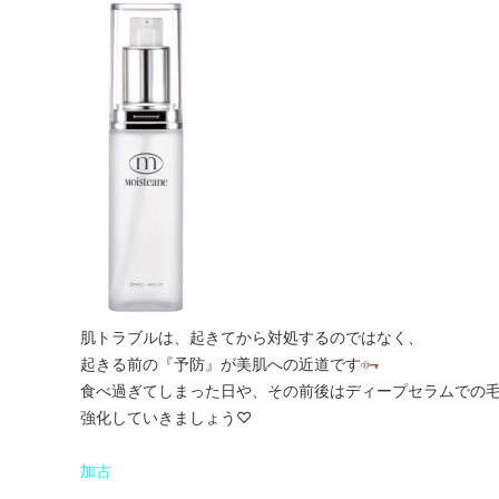
肌トラブルは、起きてから対処するのではなく、
起きる前の『予防』が美肌への近道です
食べ過ぎてしまった日や、その前後はディープセラムでの
強化していきましょう♡
加古