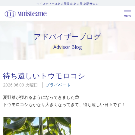
モイスティーヌ名古屋販売
名古屋 名駅サロン
アドバイザーブログ
Advisor Blog
待ち遠しいトウモロコシ
2026.06.09 火曜日
プライベート
夏野菜が獲れるようになってきました😍
トウモロコシもかなり大きくなってきて、待ち遠しい日々です！