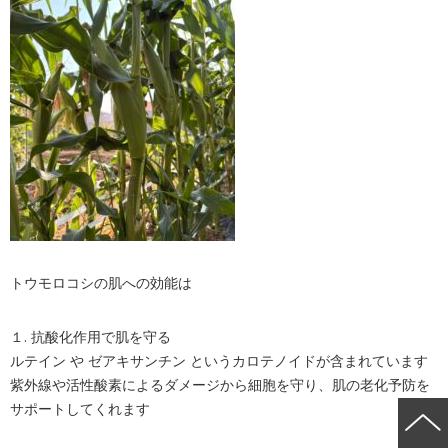
トウモロコシの肌への効能は
１. 抗酸化作用で肌を守る
ルテイン や ゼアキサンチン というカロテノイドが含まれています
紫外線や活性酸素によるダメージから細胞を守り、肌の老化予防を
サポートしてくれます