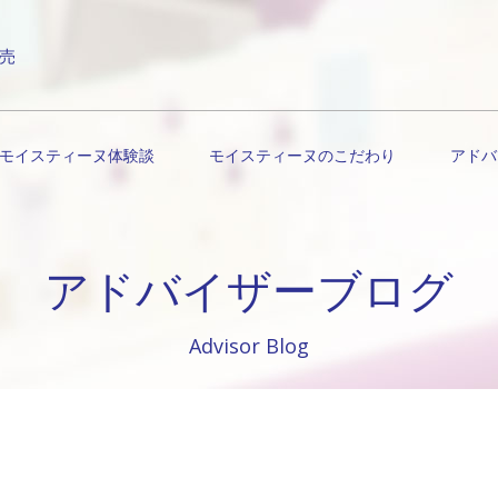
売
モイスティーヌ体験談
モイスティーヌのこだわり
アドバ
アドバイザーブログ
Advisor Blog