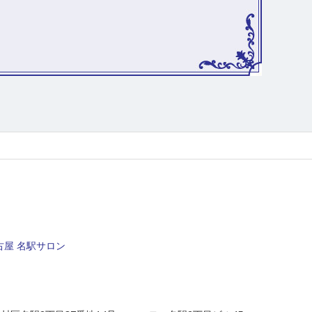
屋 名駅サロン