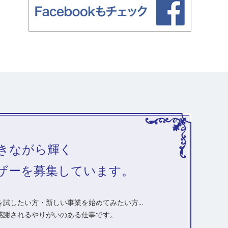
きながら輝く
ザーを募集しています。
試したい方・新しい事業を始めてみたい方...
感謝されるやりがいのある仕事です。