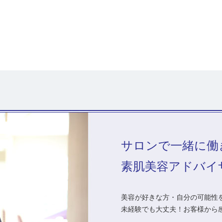
サロンで一緒に働
素肌美容アドバイ
美容が好きな方・自分の可能性を
未経験でも大丈夫！お客様から