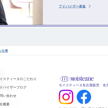
アドバイザー募集
う仕事
イスティーヌのこだわり
モイスティーヌ名古屋販売 名古
ドバイザーブログ
問い合わせ
社概要