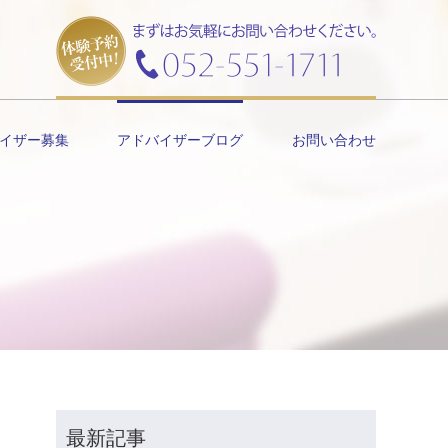
イザー募集
アドバイザーブログ
お問い合わせ
最新記事