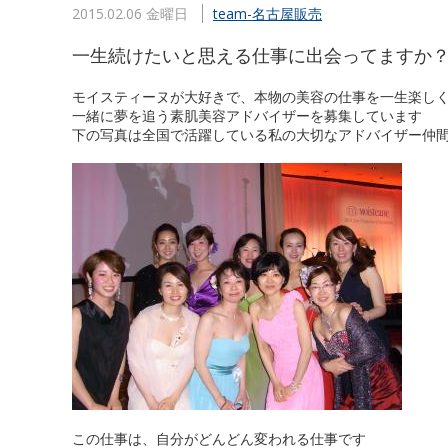
2015.02.06 金曜日
team-名古屋販売
一生続けたいと思える仕事に出会ってますか
モイスティーヌが大好きで、本物の美容の仕事を一生楽し
一緒に夢を追う素肌美容アドバイザーを募集しています
下の写真は全国で活躍している私の大切なアドバイザー仲
この仕事は、自分がどんどん変われる仕事です