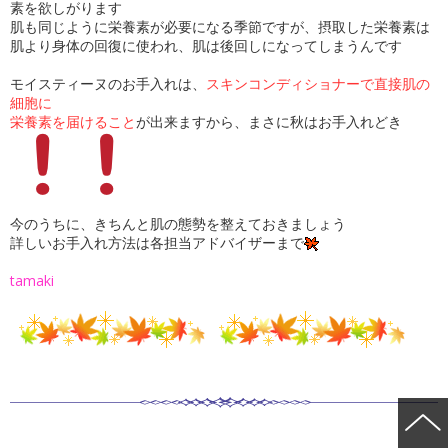
素を欲しがります
肌も同じように栄養素が必要になる季節ですが、摂取した栄養素は
肌より身体の回復に使われ、肌は後回しになってしまうんです
モイスティーヌのお手入れは、
スキンコンディショナーで直接肌の
細胞に
栄養素を届けること
が出来ますから、まさに秋はお手入れどき
今のうちに、きちんと肌の態勢を整えておきましょう
詳しいお手入れ方法は各担当アドバイザーまで
tamaki