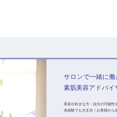
サロンで一緒に働
素肌美容アドバイ
美容が好きな方・自分の可能性を
未経験でも大丈夫！お客様から