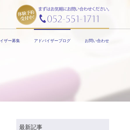
イザー募集
アドバイザーブログ
お問い合わせ
最新記事