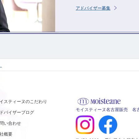
アドバイザー募集
！
イスティーヌのこだわり
モイスティーヌ名古屋販売 名古
ドバイザーブログ
問い合わせ
社概要