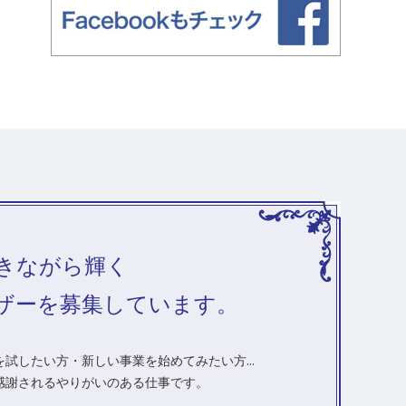
きながら輝く
ザーを募集しています。
試したい方・新しい事業を始めてみたい方...
感謝されるやりがいのある仕事です。