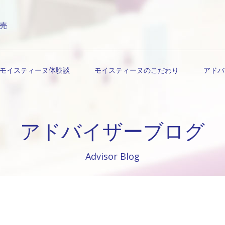
売
モイスティーヌ体験談
モイスティーヌのこだわり
アドバ
アドバイザーブログ
Advisor Blog