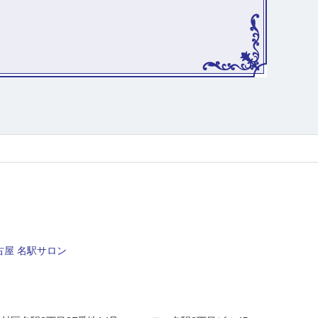
屋 名駅サロン