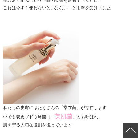
美容器と組み合わせた時の効果を研修で学んだ日、
これは今すぐ使わないといけない！と衝撃を受けました
私たちの皮膚にはたくさんの「常在菌」が存在します
美肌菌
中でも表皮ブドウ球菌は「
」とも呼ばれ、
肌を守る大切な役割を担っています