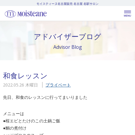
モイスティーヌ名古屋販売
名古屋 名駅サロン
アドバイザーブログ
Advisor Blog
和食レッスン
2022.05.26 木曜日
プライベート
先日、和食のレッスンに行ってまいりました
メニューは
●桜エビとたけのこの土鍋ご飯
●鯛の煮付け