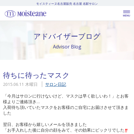
モイスティーヌ名古屋販売
名古屋 名駅サロン
アドバイザーブログ
Advisor Blog
待ちに待ったマスク
2015.06.11 木曜日
サロン日記
「今月はサロンに行けないけど、マスクは早く欲しいわ！」とお客
様よりご連絡頂き…
入荷待ち頂いていたマスクをお客様のご自宅にお届けさせて頂きま
した
翌日、お客様から嬉しいメールを頂きました
「お手入れした後に自分の顔をみて、その効果にビックリでした