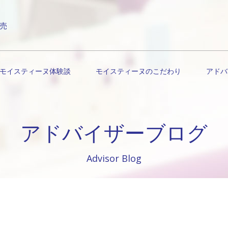
売
モイスティーヌ体験談
モイスティーヌのこだわり
アドバ
アドバイザーブログ
Advisor Blog