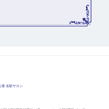
屋 名駅サロン