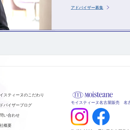
アドバイザー募集
イスティーヌのこだわり
モイスティーヌ名古屋販売 名古
ドバイザーブログ
問い合わせ
社概要