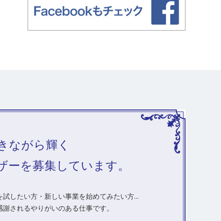
きながら輝く
ザーを募集しています。
試したい方・新しい事業を始めてみたい方...
感謝されるやりがいのある仕事です。