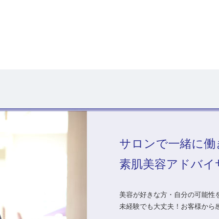
サロンで一緒に働
素肌美容アドバイ
美容が好きな方・自分の可能性を
未経験でも大丈夫！お客様から