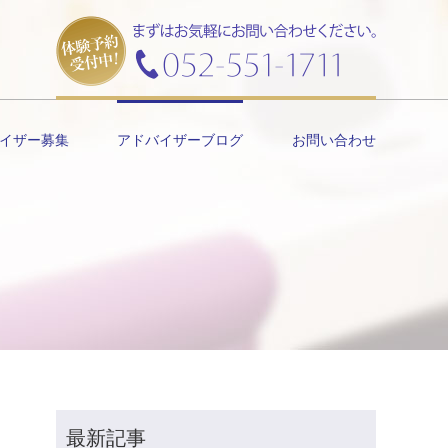
イザー募集
アドバイザーブログ
お問い合わせ
最新記事