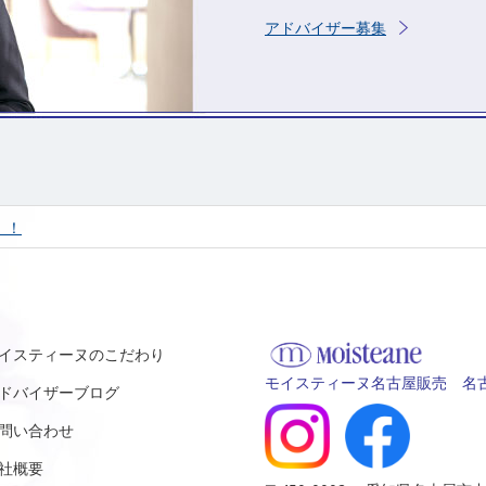
アドバイザー募集
！！
イスティーヌのこだわり
モイスティーヌ名古屋販売 名古
ドバイザーブログ
問い合わせ
社概要