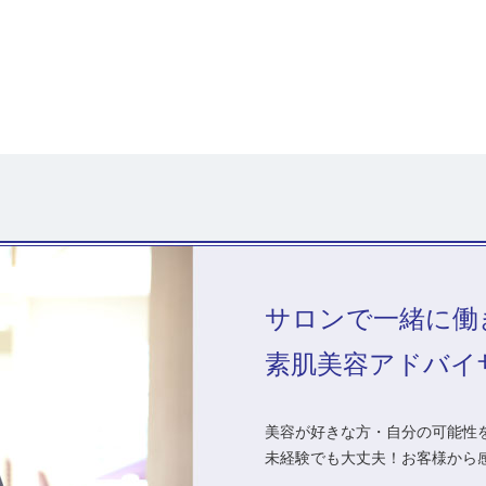
サロンで一緒に働
素肌美容アドバイ
美容が好きな方・自分の可能性を
未経験でも大丈夫！お客様から