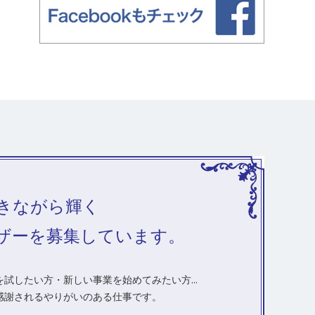
きながら輝く
ザーを募集しています。
試したい方・新しい事業を始めてみたい方...
感謝されるやりがいのある仕事です。