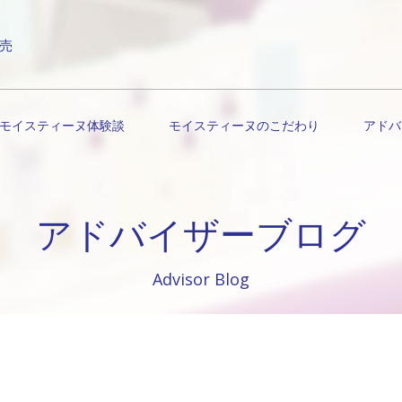
売
モイスティーヌ体験談
モイスティーヌのこだわり
アドバ
アドバイザーブログ
Advisor Blog