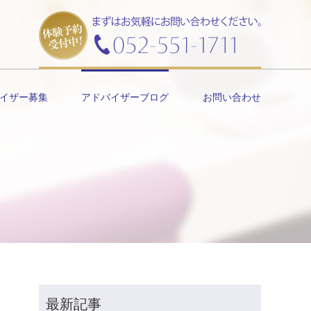
イザー募集
アドバイザーブログ
お問い合わせ
最新記事