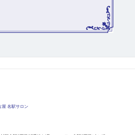
屋 名駅サロン